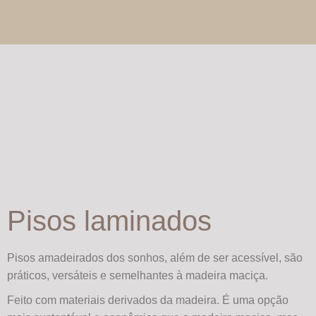
Pisos laminados
Pisos amadeirados dos sonhos, além de ser acessível, são
práticos, versáteis e semelhantes à madeira maciça.
Feito com materiais derivados da madeira. É uma opção