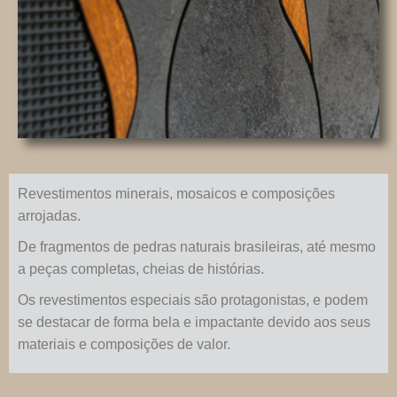
Revestimentos minerais, mosaicos e composições
arrojadas.
De fragmentos de pedras naturais brasileiras, até mesmo
a peças completas, cheias de histórias.
Os revestimentos especiais são protagonistas, e podem
se destacar de forma bela e impactante devido aos seus
materiais e composições de valor.