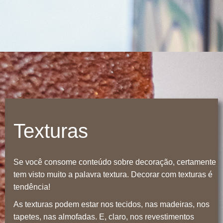
Texturas
Se você consome conteúdo sobre decoração, certamente
tem visto muito a palavra textura. Decorar com texturas é
tendência!
As texturas podem estar nos tecidos, nas madeiras, nos
tapetes, nas almofadas. E, claro, nos revestimentos