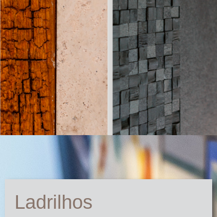
Ladrilhos