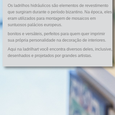
Os ladrilhos hidráulicos são elementos de revestimento
que surgiram durante o período bizantino. Na época, eles
eram utilizados para montagem de mosaicos em
suntuosos palácios europeus.
bonitos e versáteis, perfeitos para quem quer imprimir
sua própria personalidade na decoração de interiores.
Aqui na ladrilhart você encontra diversos deles, inclusive,
desenhados e projetados por grandes artistas.