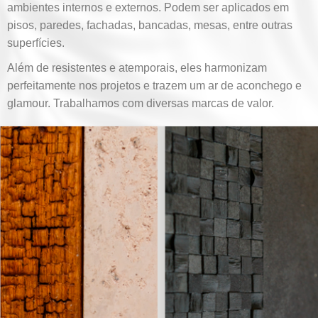
ambientes internos e externos. Podem ser aplicados em
pisos, paredes, fachadas, bancadas, mesas, entre outras
superfícies.
Além de resistentes e atemporais, eles harmonizam
perfeitamente nos projetos e trazem um ar de aconchego e
glamour. Trabalhamos com diversas marcas de valor.