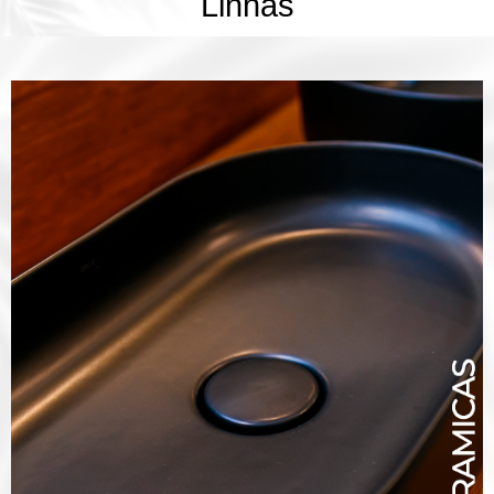
Linhas