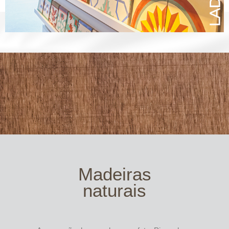
Madeiras
naturais