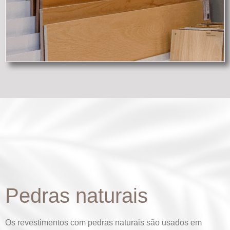
Pedras naturais
Os revestimentos com pedras naturais são usados em