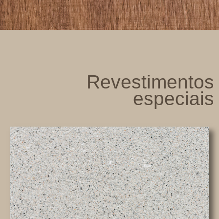
Revestimentos
especiais