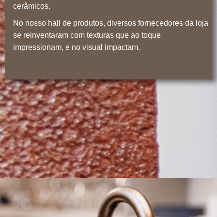
cerâmicos.
No nosso hall de produtos, diversos fornecedores da loja
se reinventaram com texturas que ao toque
impressionam, e no visual impactam.