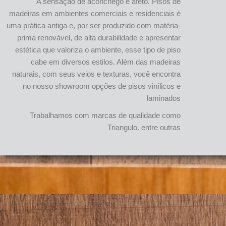
A sensação de aconchego e afeto. Pisos de
madeiras em ambientes comerciais e residenciais é
uma prática antiga e, por ser produzido com matéria-
prima renovável, de alta durabilidade e apresentar
estética que valoriza o ambiente, esse tipo de piso
cabe em diversos estilos. Além das madeiras
naturais, com seus veios e texturas, você encontra
no nosso showroom opções de pisos vinílicos e
laminados
Trabalhamos com marcas de qualidade como
Triangulo. entre outras