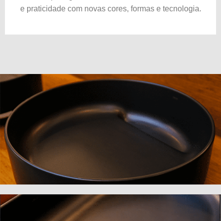
e praticidade com novas cores, formas e tecnologia.